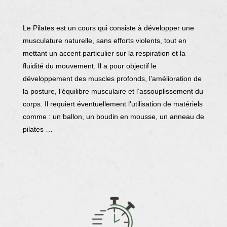
Le Pilates est un cours qui consiste à développer une
musculature naturelle, sans efforts violents, tout en
mettant un accent particulier sur la respiration et la
fluidité du mouvement. Il a pour objectif le
développement des muscles profonds, l’amélioration de
la posture, l’équilibre musculaire et l’assouplissement du
corps. Il requiert éventuellement l’utilisation de matériels
comme : un ballon, un boudin en mousse, un anneau de
pilates …