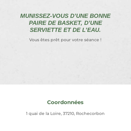
MUNISSEZ-VOUS D’UNE BONNE
PAIRE DE BASKET, D’UNE
SERVIETTE ET DE L’EAU.
Vous êtes prêt pour votre séance !
Coordonnées
1 quai de la Loire, 37210, Rochecorbon