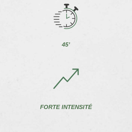
45’
FORTE INTENSITÉ