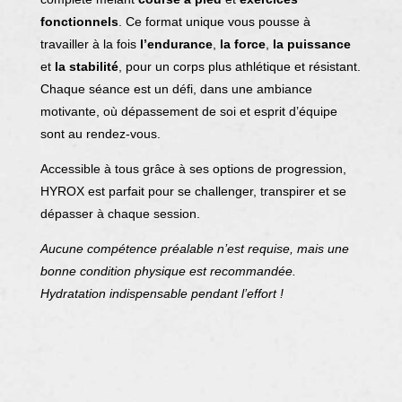
fonctionnels
. Ce format unique vous pousse à
travailler à la fois
l’endurance
,
la force
,
la puissance
et
la stabilité
, pour un corps plus athlétique et résistant.
Chaque séance est un défi, dans une ambiance
motivante, où dépassement de soi et esprit d’équipe
sont au rendez-vous.
Accessible à tous grâce à ses options de progression,
HYROX est parfait pour se challenger, transpirer et se
dépasser à chaque session.
Aucune compétence préalable n’est requise, mais une
bonne condition physique est recommandée.
Hydratation indispensable pendant l’effort !